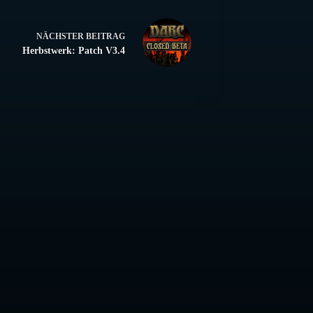
NÄCHSTER
BEITRAG
Herbstwerk: Patch V3.4