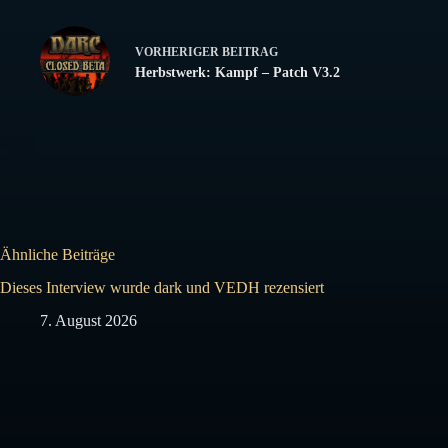
VORHERIGER
BEITRAG
Herbstwerk: Kampf – Patch V3.2
Ähnliche Beiträge
Dieses Interview wurde dark und VEDH rezensiert
7. August 2026