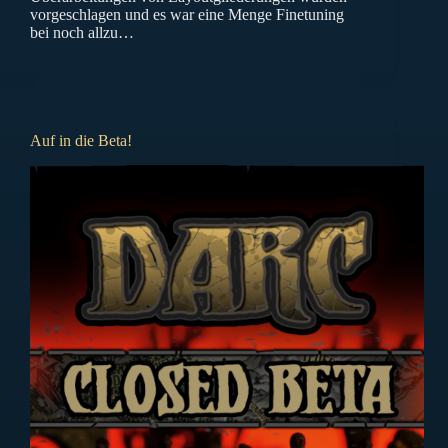
vorgeschlagen und es war eine Menge Finetuning
bei noch allzu…
Auf in die Beta!