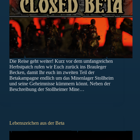
Die Reise geht weiter! Kurz vor dem umfangreichen
Herbstpatch rufen wir Euch zurück ins Brauleger
Becken, damit Ihr euch im zweiten Teil der
Betakampagne endlich um das Minenlager Stollheim
und seine Geheimnisse kümmern könnt. Neben der
Beschreibung der Stollheimer Mine…
Lebenszeichen aus der Beta