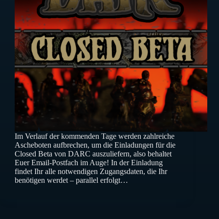
Im Verlauf der kommenden Tage werden zahlreiche
Ascheboten aufbrechen, um die Einladungen für die
Closed Beta von DARC auszuliefern, also behaltet
Euer Email-Postfach im Auge! In der Einladung
findet Ihr alle notwendigen Zugangsdaten, die Ihr
benötigen werdet – parallel erfolgt…