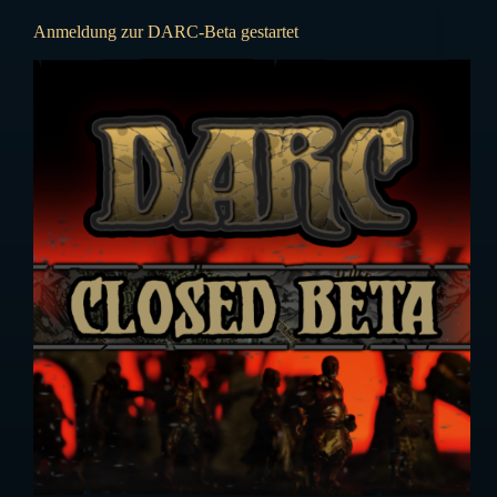
Anmeldung zur DARC-Beta gestartet