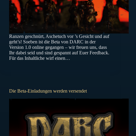
Ranzen geschnürt, Aschetuch vor ’s Gesicht und auf
geht’s! Soeben ist die Beta von DARC in der
Version 1.0 online gegangen – wir freuen uns, dass
Ihr dabei seid und sind gespannt auf Euer Feedback.
Für das Inhaltliche wirf einen…
Die Beta-Einladungen werden versendet