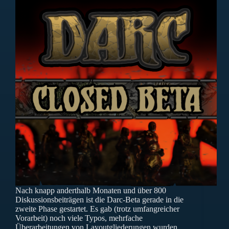
Nach knapp anderthalb Monaten und über 800
Diskussionsbeiträgen ist die Darc-Beta gerade in die
zweite Phase gestartet. Es gab (trotz umfangreicher
Vorarbeit) noch viele Typos, mehrfache
Überarbeitungen von Layoutgliederungen wurden