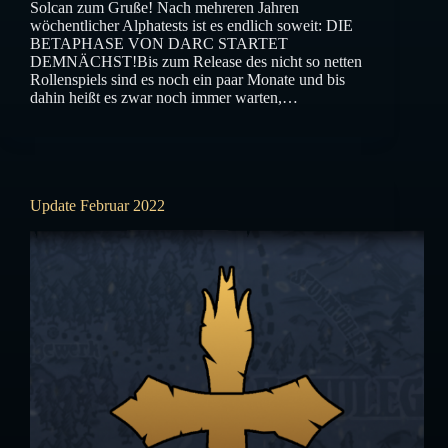
Solcan zum Gruße! Nach mehreren Jahren
wöchentlicher Alphatests ist es endlich soweit: DIE
BETAPHASE VON DARC STARTET
DEMNÄCHST!Bis zum Release des nicht so netten
Rollenspiels sind es noch ein paar Monate und bis
dahin heißt es zwar noch immer warten,…
Update Februar 2022