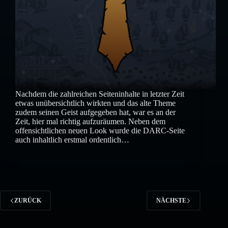
Nachdem die zahlreichen Seiteninhalte in letzter Zeit
etwas unübersichtlich wirkten und das alte Theme
zudem seinen Geist aufgegeben hat, war es an der
Zeit, hier mal richtig aufzuräumen. Neben dem
offensichtlichen neuen Look wurde die DARC-Seite
auch inhaltlich erstmal ordentlich…
ZURÜCK
NÄCHSTE