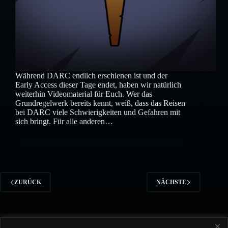
Während DARC endlich erschienen ist und der
Early Access dieser Tage endet, haben wir natürlich
weiterhin Videomaterial für Euch. Wer das
Grundregelwerk bereits kennt, weiß, dass das Reisen
bei DARC viele Schwierigkeiten und Gefahren mit
sich bringt. Für alle anderen…
ZURÜCK
NÄCHSTE
© 2026 Christian Kennig |
Burning Books