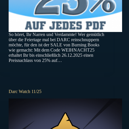
So höret, Ihr Narren und Verdammte! Wer gemütlich
über die Feiertage mal bei DARC reinschnuppern
möchte, für den ist der SALE von Burning Books
wie gemacht: Mit dem Code WEIHNACHT25
erhaltet Ihr bis einschließlich 26.12.2025 einen
Preisnachlass von 25% auf…
Darc Watch 11/25