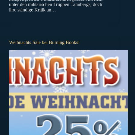
unter den militärischen Truppen Tannbergs, doch
ihre ständige Kritik an…
Weihnachts-Sale bei Burning Books!