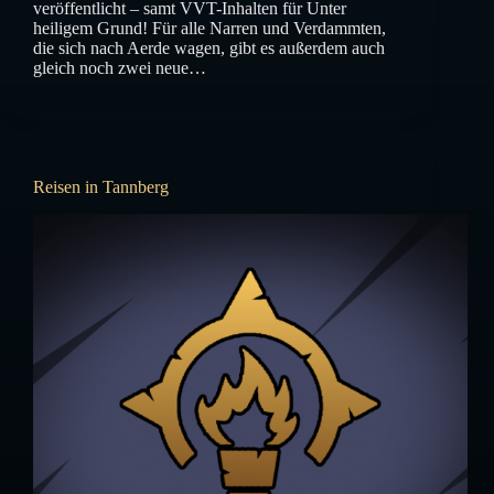
veröffentlicht – samt VVT-Inhalten für Unter
heiligem Grund! Für alle Narren und Verdammten,
die sich nach Aerde wagen, gibt es außerdem auch
gleich noch zwei neue…
Reisen in Tannberg