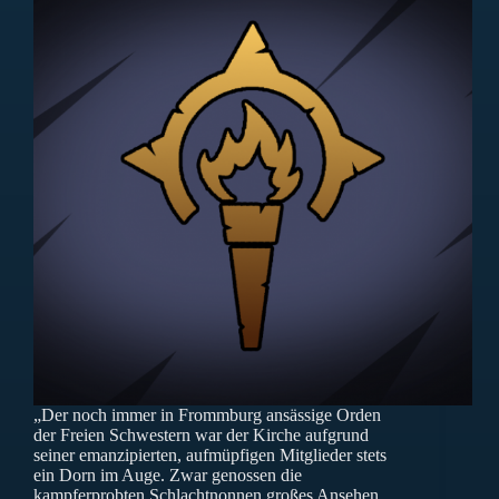
„Der noch immer in Frommburg ansässige Orden
der Freien Schwestern war der Kirche aufgrund
seiner emanzipierten, aufmüpfigen Mitglieder stets
ein Dorn im Auge. Zwar genossen die
kampferprobten Schlachtnonnen großes Ansehen