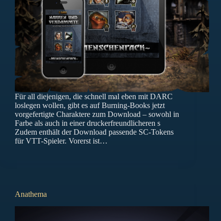
Für all diejenigen, die schnell mal eben mit DARC
loslegen wollen, gibt es auf Burning-Books jetzt
vorgefertigte Charaktere zum Download – sowohl in
Farbe als auch in einer druckerfreundlicheren s
Zudem enthält der Download passende SC-Tokens
für VTT-Spieler. Vorerst ist…
Anathema