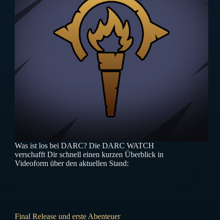
Was ist los bei DARC? Die DARC WATCH
verschafft Dir schnell einen kurzen Überblick in
Videoform über den aktuellen Stand:
Final Release und erste Abenteuer