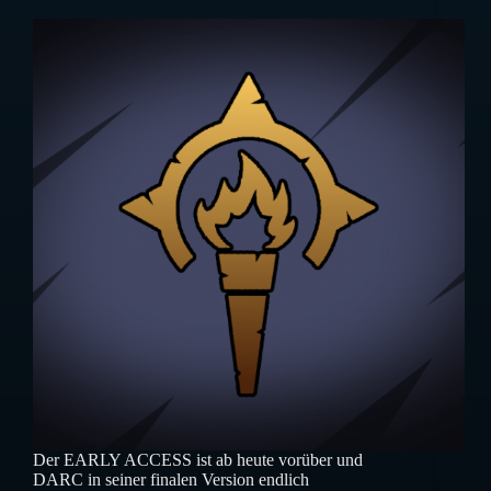
Der EARLY ACCESS ist ab heute vorüber und
DARC in seiner finalen Version endlich