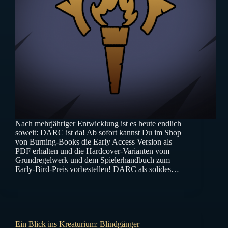
Nach mehrjähriger Entwicklung ist es heute endlich
soweit: DARC ist da! Ab sofort kannst Du im Shop
von Burning-Books die Early Access Version als
PDF erhalten und die Hardcover-Varianten vom
Grundregelwerk und dem Spielerhandbuch zum
Early-Bird-Preis vorbestellen! DARC als solides…
Ein Blick ins Kreaturium: Blindgänger