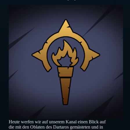
Heute werfen wir auf unserem Kanal einen Blick auf
die mit den Oblaten des Dartaros gemästeten und in