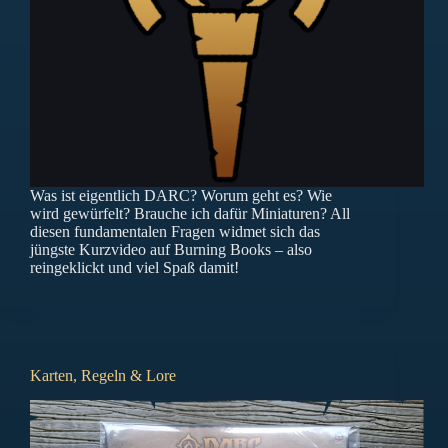
Was ist eigentlich DARC? Worum geht es? Wie
wird gewürfelt? Brauche ich dafür Miniaturen? All
diesen fundamentalen Fragen widmet sich das
jüngste Kurzvideo auf Burning Books – also
reingeklickt und viel Spaß damit!
Karten, Regeln & Lore