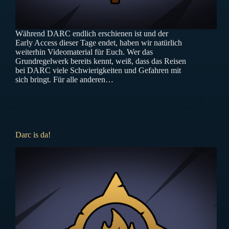
Während DARC endlich erschienen ist und der
Early Access dieser Tage endet, haben wir natürlich
weiterhin Videomaterial für Euch. Wer das
Grundregelwerk bereits kennt, weiß, dass das Reisen
bei DARC viele Schwierigkeiten und Gefahren mit
sich bringt. Für alle anderen…
Darc is da!