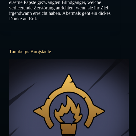
eiserne Päpste gezwängten Blindgänger, welche
verheerende Zerstörung anrichten, wenn sie ihr Ziel
irgendwann erreicht haben. Abermals geht ein dickes
Danke an Erik…
Tannbergs Burgstädte