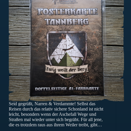
Seid gegrüßt, Narren & Verdammte! Selbst das
Reisen durch das relativ sichere Schonland ist nicht
leicht, besonders wenn der Aschefall Wege und
Straßen mal wieder unter sich begräbt. Für all jene,
die es trotzdem raus aus ihrem Weiler treibt, gibt…