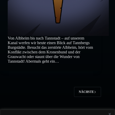
Von Albheim bis nach Tannstadt – auf unserem
Kanal werfen wir heute einen Blick auf Tannbergs
Burgstädte. Besucht das zerstörte Albheim, hört vom
Konflikt zwischen dem Kronenbund und der
Grauwacht oder staunt über die Wunder von
Tannstadt! Abermals geht ein…
NÄCHSTE
© 2026 Christian Kennig |
Burning Books