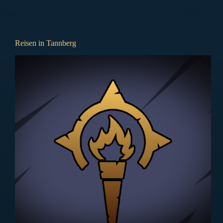
Reisen in Tannberg