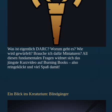
Was ist eigentlich DARC? Worum geht es? Wie
wird gewürfelt? Brauche ich dafür Miniaturen? All
diesen fundamentalen Fragen widmet sich das
jüngste Kurzvideo auf Burning Books – also
reingeklickt und viel Spaß damit!
Ein Blick ins Kreaturium: Blindgänger