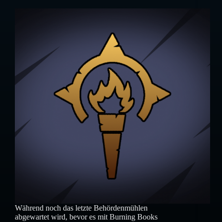
Während noch das letzte Behördenmühlen
abgewartet wird, bevor es mit Burning Books