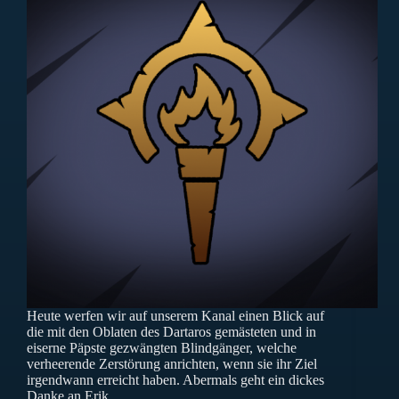
Heute werfen wir auf unserem Kanal einen Blick auf
die mit den Oblaten des Dartaros gemästeten und in
eiserne Päpste gezwängten Blindgänger, welche
verheerende Zerstörung anrichten, wenn sie ihr Ziel
irgendwann erreicht haben. Abermals geht ein dickes
Danke an Erik…