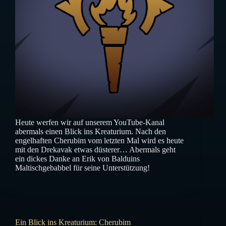
Heute werfen wir auf unserem YouTube-Kanal
abermals einen Blick ins Kreaturium. Nach den
engelhaften Cherubim vom letzten Mal wird es heute
mit den Drekavak etwas düsterer… Abermals geht
ein dickes Danke an Erik von Balduins
Maltischgebabbel für seine Unterstützung!
Ein Blick ins Kreaturium: Cherubim