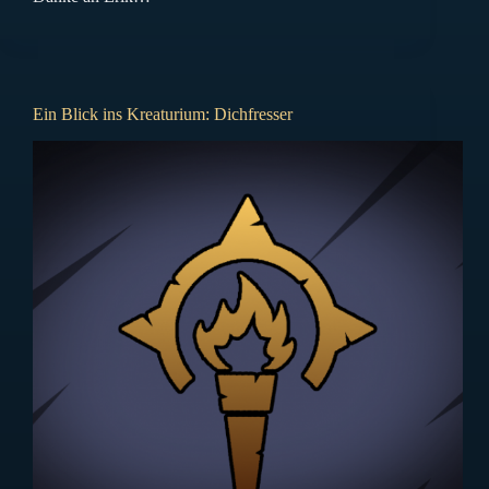
Ein Blick ins Kreaturium: Dichfresser