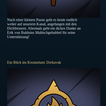
Nach einer kleinen Pause geht es heute endlich
weiter auf unserem Kanal, angefangen mit den
Dichfressern. Abermals geht ein dickes Danke an
Erik von Balduins Maltischgebabbel für seine
Unterstützung!
Ein Blick ins Kreaturium: Drekavak